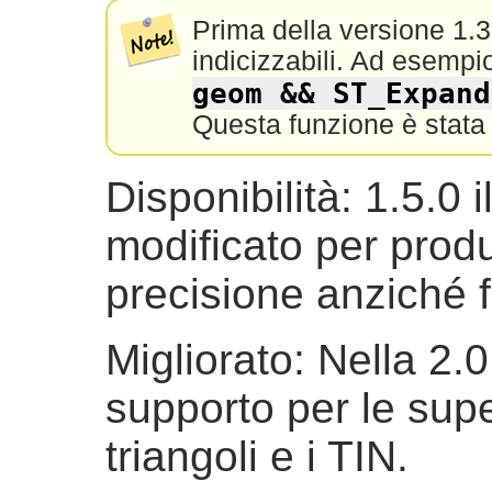
Prima della versione 1.
indicizzabili. Ad esempi
geom && ST_Expand
Questa funzione è stata 
Disponibilità: 1.5.0
modificato per prod
precisione anziché f
Migliorato: Nella 2.0.
supporto per le super
triangoli e i TIN.