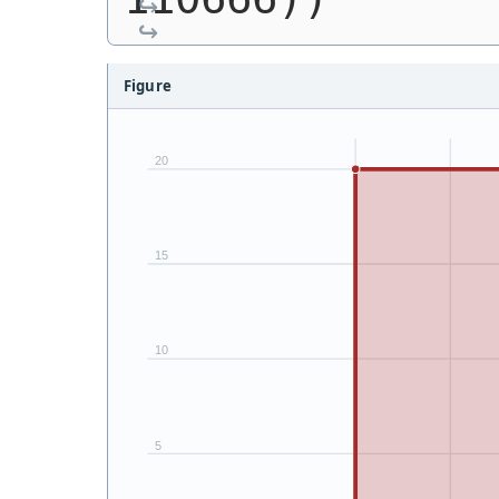
Figure