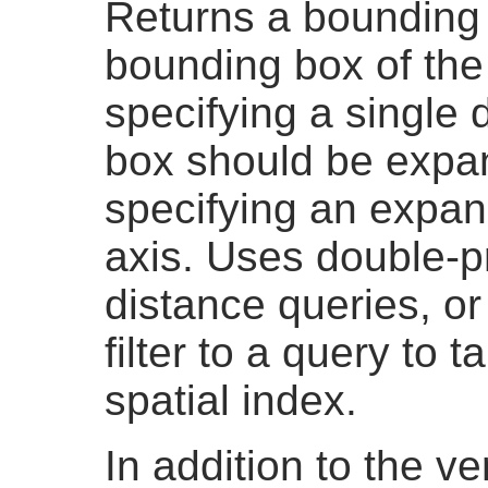
Returns a bounding
bounding box of the 
specifying a single 
box should be expa
specifying an expan
axis. Uses double-p
distance queries, o
filter to a query to 
spatial index.
In addition to the 