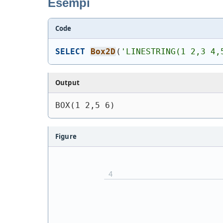
Esempi
Code
SELECT
Box2D
(
'
LINESTRING(1 2,3 4,
Output
BOX(1 2,5 6)
Figure