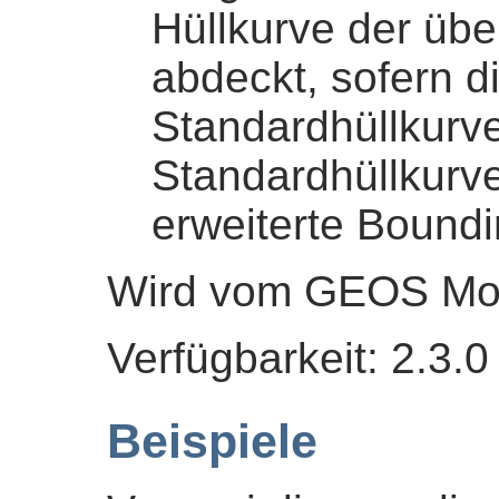
Hüllkurve der üb
abdeckt, sofern di
Standardhüllkurve
Standardhüllkurve
erweiterte Boundi
Wird vom GEOS Mod
Verfügbarkeit: 2.3.0
Beispiele