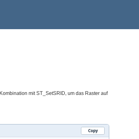
die Kombination mit ST_SetSRID, um das Raster auf
Copy