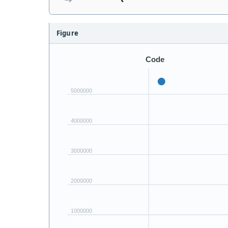
Figure