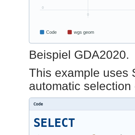
Beispiel GDA2020.
This example uses 
automatic selection 
Code
SELECT