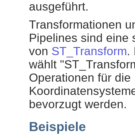
ausgeführt.
Transformationen u
Pipelines sind eine 
von
ST_Transform
.
wählt "ST_Transform
Operationen für die
Koordinatensysteme
bevorzugt werden.
Beispiele