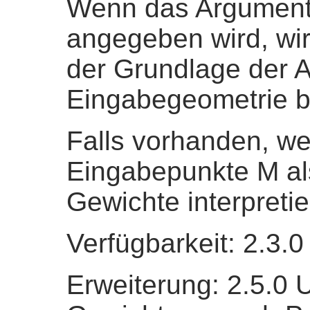
Wenn das Argumen
angegeben wird, wir
der Grundlage der 
Eingabegeometrie b
Falls vorhanden, we
Eingabepunkte M als
Gewichte interpretie
Verfügbarkeit: 2.3.0
Erweiterung: 2.5.0 