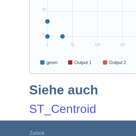
Siehe auch
ST_Centroid
Zurück