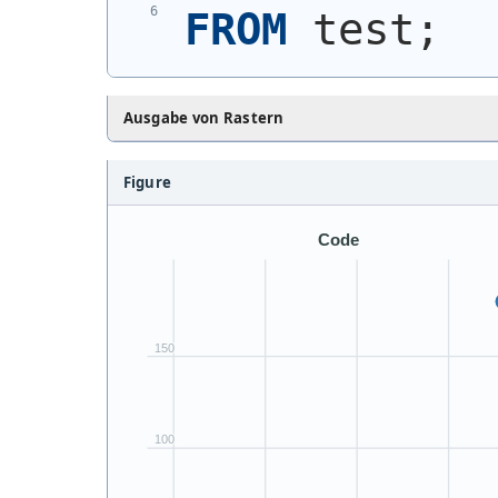
FROM
 test;
Ausgabe von Rastern
Figure