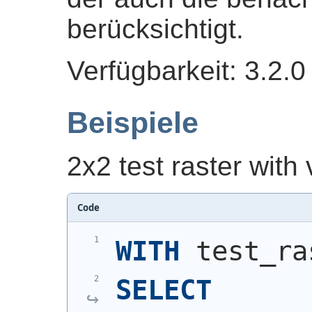
berücksichtigt.
Verfügbarkeit: 3.2.0
Beispiele
2x2 test raster with
Code
WITH
 test_ra
SELECT