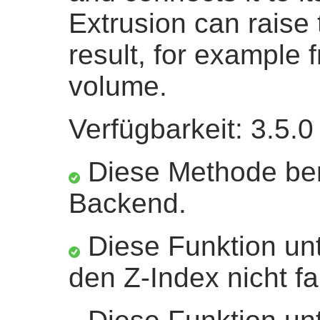
Extrusion can raise 
result, for example 
volume.
Verfügbarkeit: 3.5.0
Diese Methode ben
Backend.
Diese Funktion unt
den Z-Index nicht fa