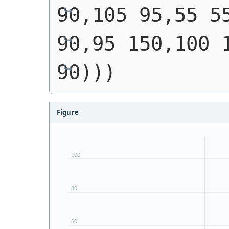
90,105 95,55 55
90,95 150,100 1
90)))
Figure