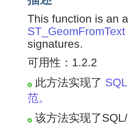
This function is an a
ST_GeomFromText
signatures.
可用性：1.2.2
此方法实现了
SQL
范。
该方法实现了SQL/M