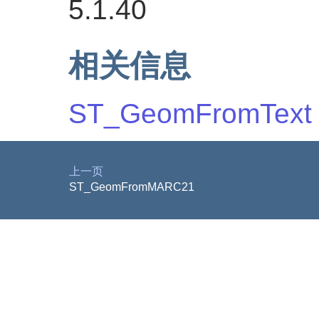
5.1.40
相关信息
ST_GeomFromText
上一页
ST_GeomFromMARC21