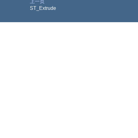
上一页
ST_Extrude