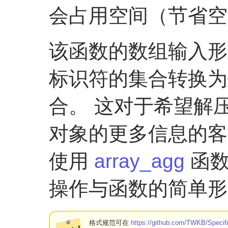
会占用空间（节省空间
该函数的数组输入形
标识符的集合转换为保
合。 这对于希望解
对象的更多信息的客
使用
array_agg
函数
操作与函数的简单形
格式规范可在
https://github.com/TWKB/Specif