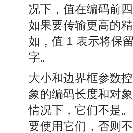
况下，值在编码前四
如果要传输更高的精
如，值 1 表示将
字。
大小和边界框参数控
象的编码长度和对象
情况下，它们不是。
要使用它们，否则不