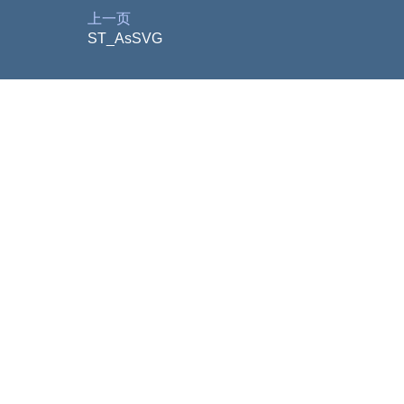
上一页
ST_AsSVG