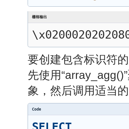
栅格输出
\x020002020208
要创建包含标识符的聚
先使用“array_ag
象，然后调用适当的 
Code
SELECT