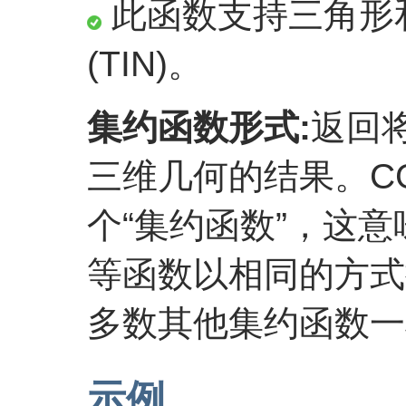
此函数支持三角形
(TIN)。
集约函数形式:
返回
三维几何的结果。CG_
个“集约函数”，这意味
等函数以相同的方式
多数其他集约函数一
示例