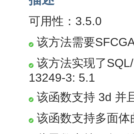
可用性：3.5.0
该方法需要SFCG
该方法实现了SQL/M
13249-3: 5.1
该函数支持 3d 并且
该函数支持多面体