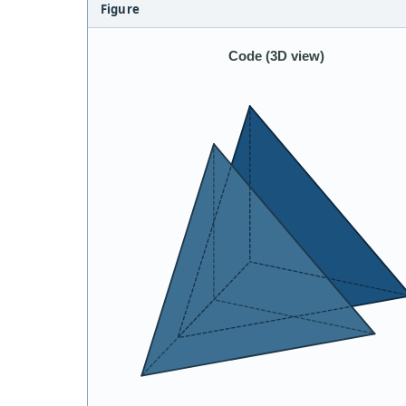
Figure