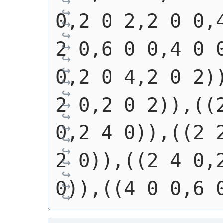
0,2 0 2,2 0 0,4
2 0,6 0 0,4 0 0
0,2 0 4,2 0 2))
2 0,2 0 2)),((2
0,2 4 0)),((2 2
2 0)),((2 4 0,2
0)),((4 0 0,6 