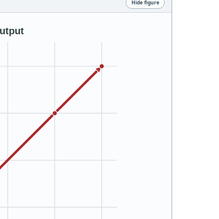
Hide figure