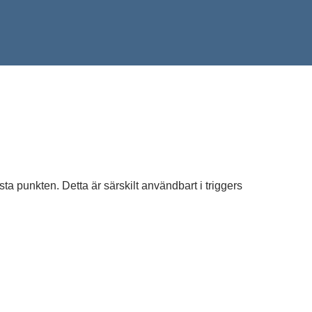
ta punkten. Detta är särskilt användbart i triggers