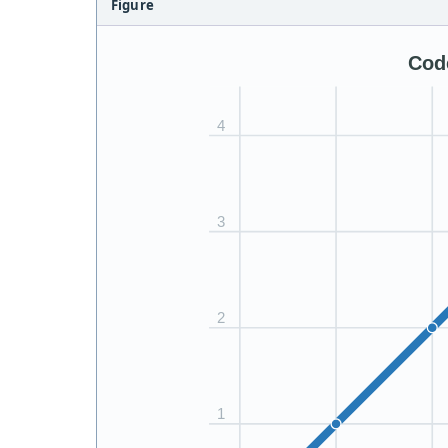
Figure