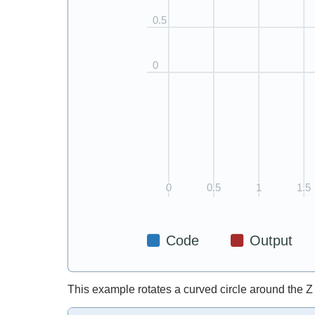
This example rotates a curved circle around the Z 