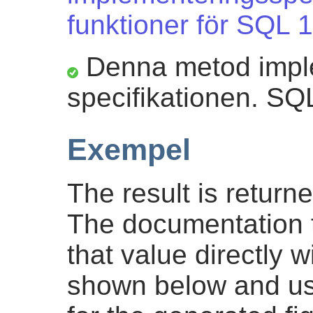
funktioner för SQL 1
Denna metod impl
specifikationen. SQ
Exempel
The result is return
The documentation 
that value directly
shown below and u