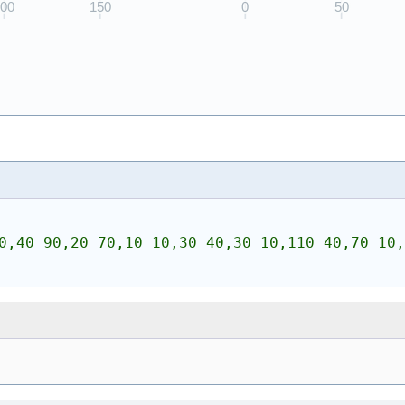
0,40 90,20 70,10 10,30 40,30 10,110 40,70 10,