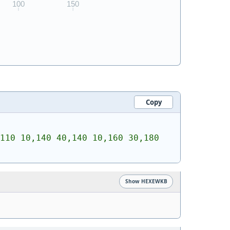
Copy
110 10,140 40,140 10,160 30,180 
Show HEXEWKB