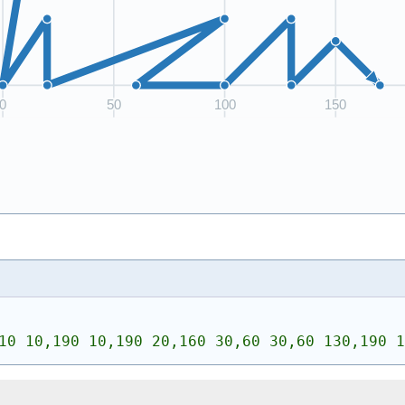
10 10,190 10,190 20,160 30,60 30,60 130,190 1