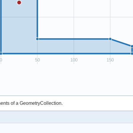
ents of a GeometryCollection.