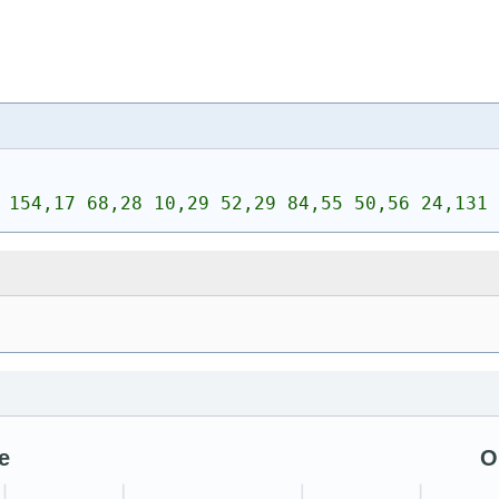
 154,17 68,28 10,29 52,29 84,55 50,56 24,131 