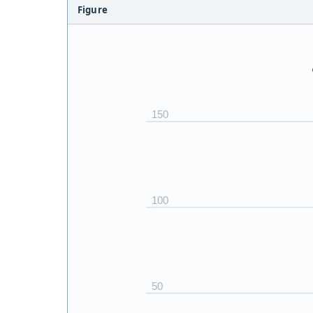
Figure