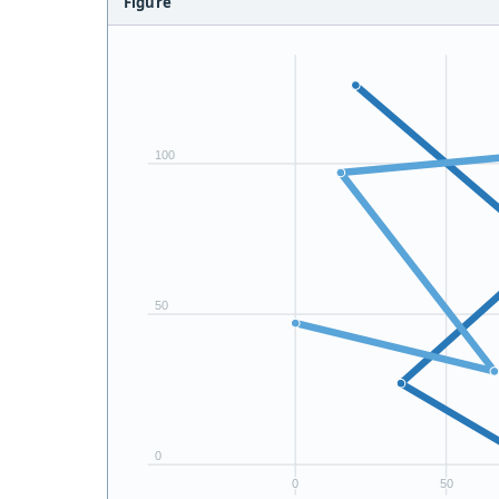
Figure