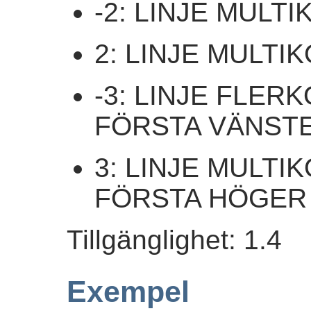
-2: LINJE MULT
2: LINJE MULT
-3: LINJE FLER
FÖRSTA VÄNST
3: LINJE MULT
FÖRSTA HÖGER
Tillgänglighet: 1.4
Exempel