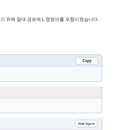
기 위해 절대 경로에 L 명령어를 포함시켰습니다.
Copy
Hide figure