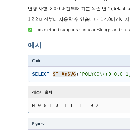
변경 사항: 2.0.0 버전부터 기본 독립 변수(defaul
1.2.2 버전부터 사용할 수 있습니다. 1.4.0버전에
This method supports Circular Strings and Cur
예시
Code
SELECT
ST_AsSVG
(
'
POLYGON((0 0,0 1
래스터 출력
M 0 0 L 0 -1 1 -1 1 0 Z
Figure