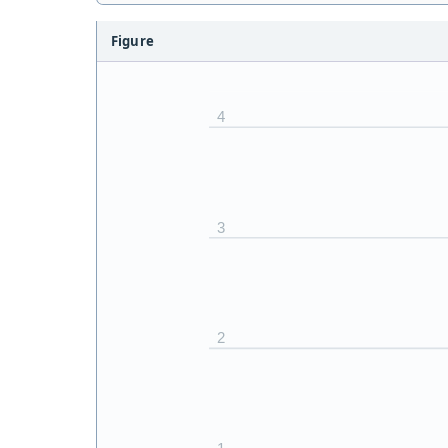
Figure