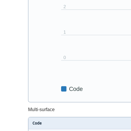
Multi-surface
Code