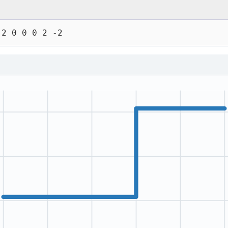
 2 0 0 0 2 -2