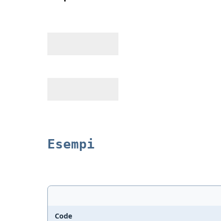
Esempi
Code