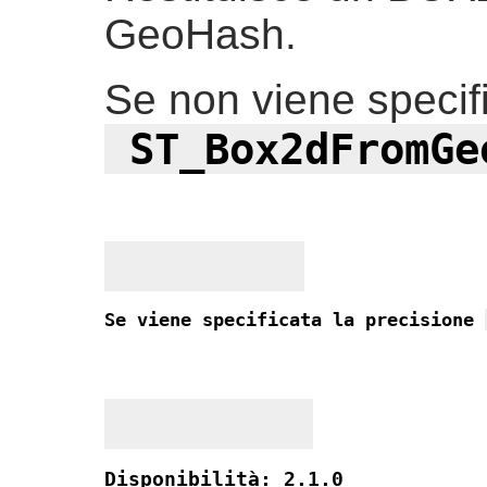
GeoHash.
Se non viene specifi
 ST_Box2dFromGe
Se viene specificata la precisione 
Disponibilità: 2.1.0