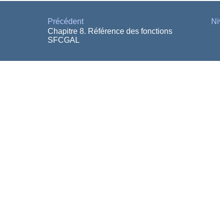
Précédent
Ni
Chapitre 8. Référence des fonctions
SFCGAL