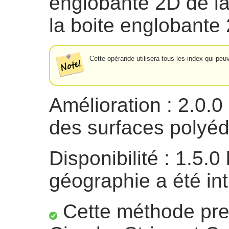
englobante 2D de la
la boite englobante
Cette opérande utilisera tous les index qui peu
Amélioration : 2.0.0
des surfaces polyéd
Disponibilité : 1.5.0
géographie a été int
Cette méthode pre