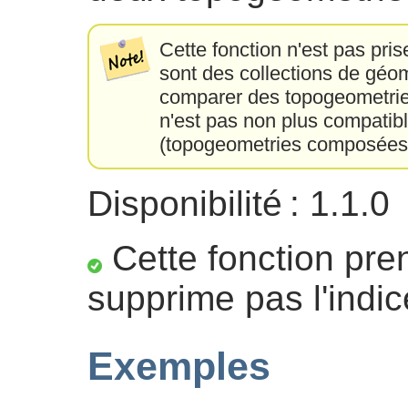
Cette fonction n'est pas pri
sont des collections de géo
comparer des topogeometries
n'est pas non plus compatib
(topogeometries composées 
Disponibilité : 1.1.0
Cette fonction pre
supprime pas l'indic
Exemples