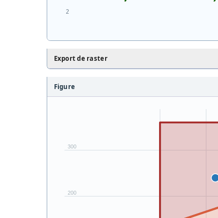
Export de raster
Figure