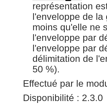
représentation es
l'enveloppe de la 
moins qu'elle ne s
l'enveloppe par d
l'enveloppe par dé
délimitation de l'
50 %).
Effectué par le mo
Disponibilité : 2.3.0