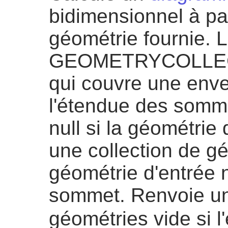
bidimensionnel à pa
géométrie fournie. L
GEOMETRYCOLLEC
qui couvre une env
l'étendue des somm
null si la géométrie 
une collection de gé
géométrie d'entrée 
sommet. Renvoie un
géométries vide si 