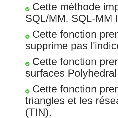
Cette méthode impl
SQL/MM. SQL-MM IS
Cette fonction pre
supprime pas l'indic
Cette fonction pre
surfaces Polyhedral
Cette fonction pre
triangles et les rése
(TIN).