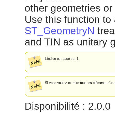
other geometries or
Use this function t
ST_GeometryN
trea
and TIN as unitary 
L'indice est basé sur 1.
Si vous voulez extraire tous les éléments d'un
Disponibilité : 2.0.0