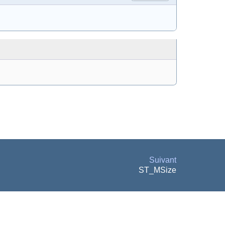
Suivant
ST_MSize