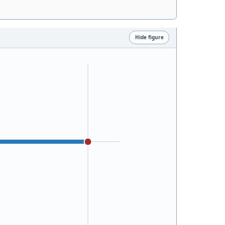
Hide figure