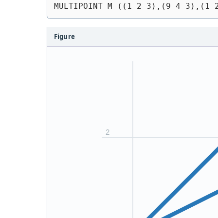
MULTIPOINT M ((1 2 3),(9 4 3),(1 
Figure