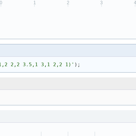
1,2 2,2 3.5,1 3,1 2,2 1)
'
)
;