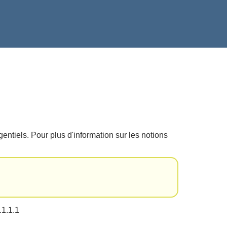
tiels. Pour plus d'information sur les notions
.1.1.1