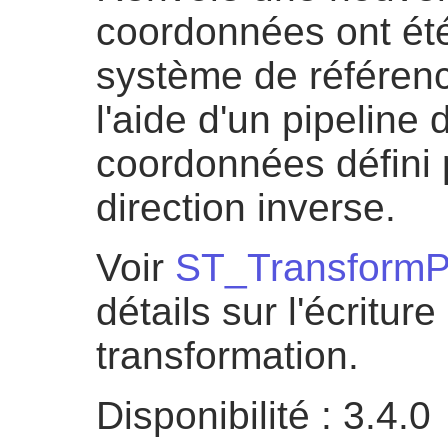
coordonnées ont ét
système de référence
l'aide d'un pipeline
coordonnées défini p
direction inverse.
Voir
ST_TransformP
détails sur l'écritur
transformation.
Disponibilité : 3.4.0