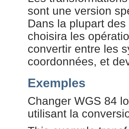
sont une version sp
Dans la plupart des
choisira les opérati
convertir entre les
coordonnées, et devr
Exemples
Changer WGS 84 lo
utilisant la conver