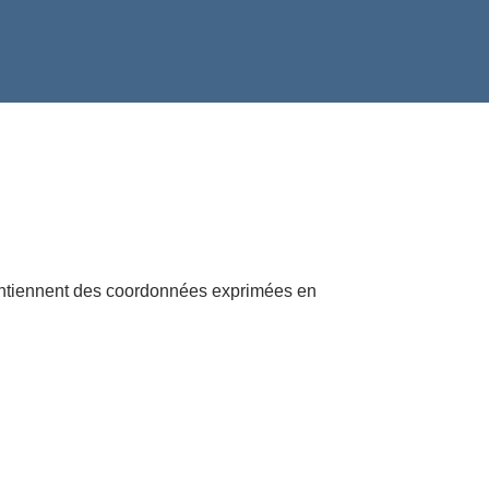
contiennent des coordonnées exprimées en