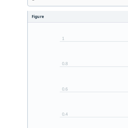
Figure