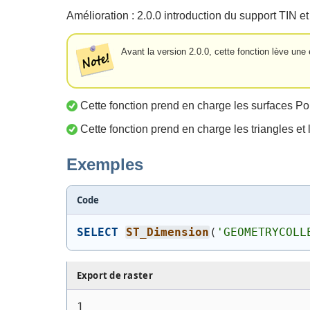
Amélioration : 2.0.0 introduction du support TI
Avant la version 2.0.0, cette fonction lève une 
Cette fonction prend en charge les surfaces Po
Cette fonction prend en charge les triangles et l
Exemples
Code
SELECT
ST_Dimension
(
'
GEOMETRYCOLL
Export de raster
1