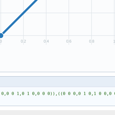
 0,0 0 1,0 1 0,0 0 0)),((0 0 0,0 1 0,1 0 0,0 