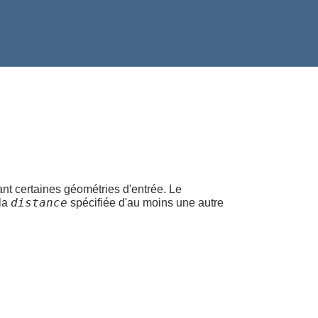
nt certaines géométries d'entrée. Le
distance
 la
spécifiée d'au moins une autre