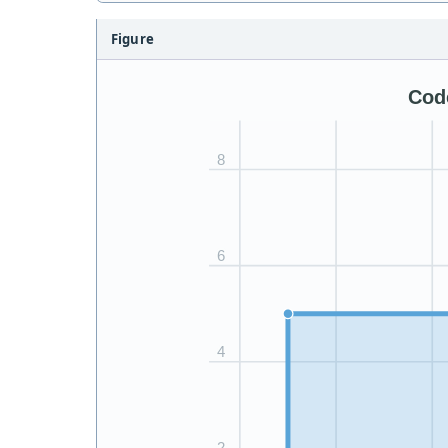
Figure