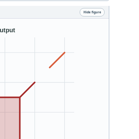
Hide figure