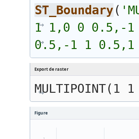
ST_Boundary
(
'
M
1 1,0 0 0.5,-1 
0.5,-1 1 0.5,1
Export de raster
MULTIPOINT(1 1
Figure