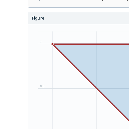
Figure