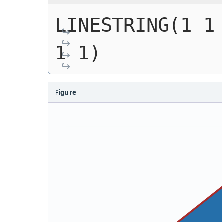
LINESTRING(1 1 
1 1)
Figure