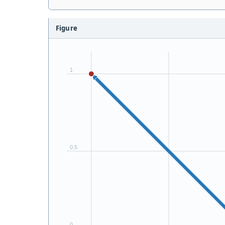
Figure