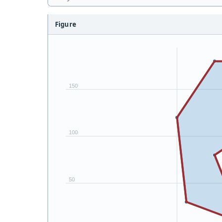
Figure