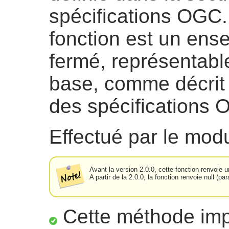
spécifications OGC. 
fonction est un en
fermé, représentabl
base, comme décrit 
des spécifications 
Effectué par le mo
Avant la version 2.0.0, cette fonction renvoie 
A partir de la 2.0.0, la fonction renvoie null (p
Cette méthode impl