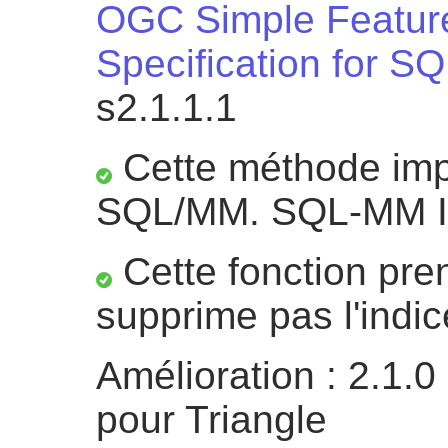
OGC Simple Featur
Specification for SQ
s2.1.1.1
Cette méthode impl
SQL/MM. SQL-MM IE
Cette fonction pre
supprime pas l'indic
Amélioration : 2.1.0
pour Triangle