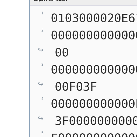
0103000020E6
000000000000
00
000000000000
00F03F
000000000000
3F000000000