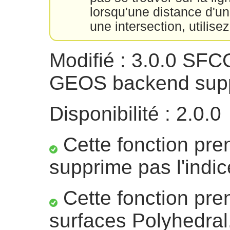
lorsqu'une distance d'u
une intersection, utilise
Modifié : 3.0.0 SF
GEOS backend suppo
Disponibilité : 2.0.0
Cette fonction pre
supprime pas l'indic
Cette fonction pre
surfaces Polyhedral