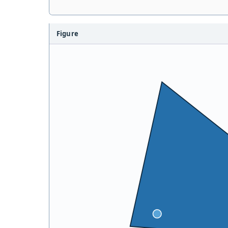
Figure