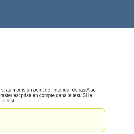
 si au moins un point de l'intérieur de rastA se
aster est prise en compte dans le test. Si le
le test.