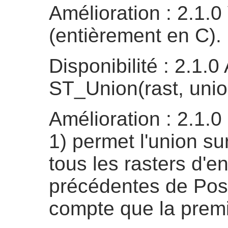
Amélioration : 2.1.0
(entièrement en C).
Disponibilité : 2.1.0
ST_Union(rast, unio
Amélioration : 2.1.0
1) permet l'union su
tous les rasters d'e
précédentes de Pos
compte que la prem