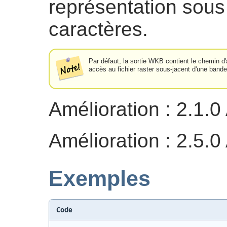
représentation sous
caractères.
Par défaut, la sortie WKB contient le chemin d'
accès au fichier raster sous-jacent d'une bande
Amélioration : 2.1.0
Amélioration : 2.5.0
Exemples
Code