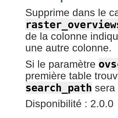
Supprime dans le ca
raster_overview
de la colonne indiq
une autre colonne.
ovs
Si le paramètre
première table trou
search_path
sera 
Disponibilité : 2.0.0