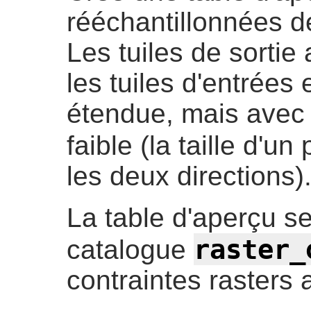
rééchantillonnées de
Les tuiles de sortie
les tuiles d'entrées
étendue, mais avec 
faible (la taille d'un
les deux directions)
La table d'aperçu se
raster_
catalogue
contraintes rasters 