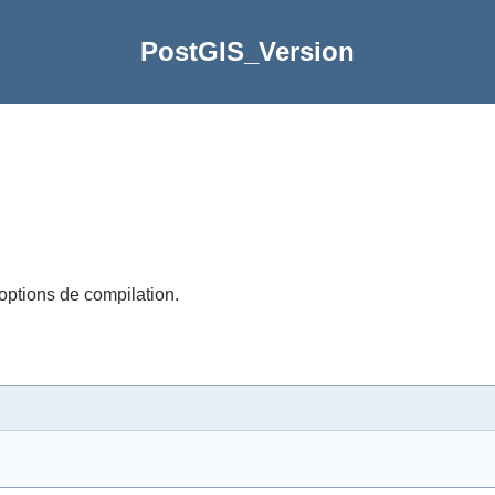
PostGIS_Version
options de compilation.