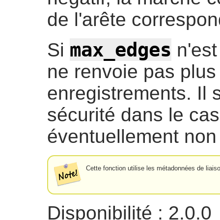
de l'arête correspond
max_edges
Si
n'est
ne renvoie pas plus
enregistrements. Il 
sécurité dans le cas
éventuellement non 
Cette fonction utilise les métadonnées de liai
Disponibilité : 2.0.0