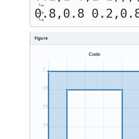
0.8,0.8 0.2,0.
Figure