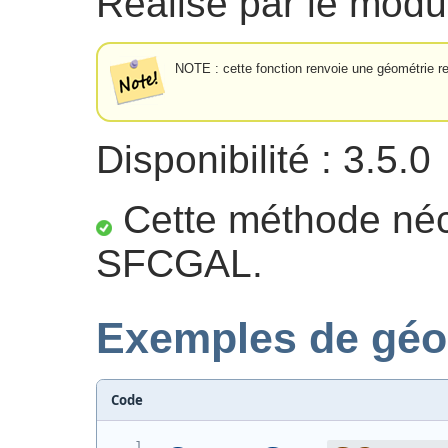
Réalisé par le mo
NOTE : cette fonction renvoie une géométrie repr
Disponibilité : 3.5.0
Cette méthode néc
SFCGAL.
Exemples de géo
Code