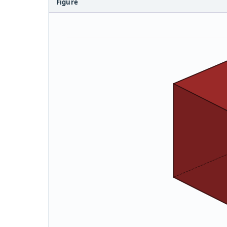
Figure