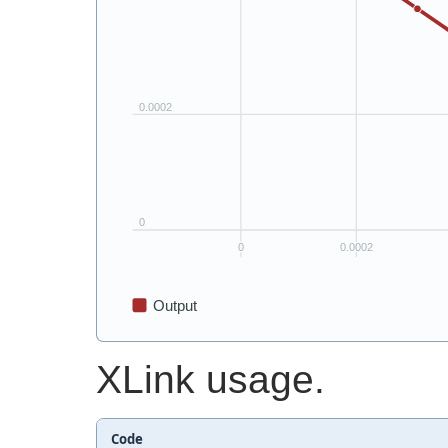
XLink usage.
Code