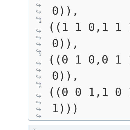
0)),
((1 1 0,1 1 
0)),
((0 1 0,0 1 
0)),
((0 0 1,1 0 
1)))