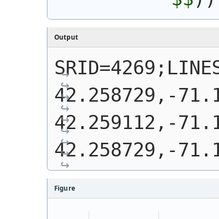
Output
SRID=4269;LINES
42.258729,-71.1
42.259112,-71.1
42.258729,-71.
Figure