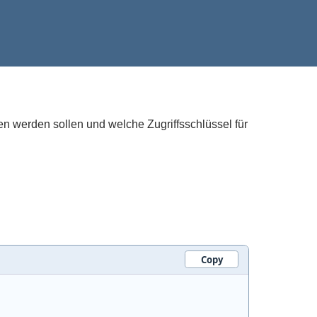
n werden sollen und welche Zugriffsschlüssel für
Copy