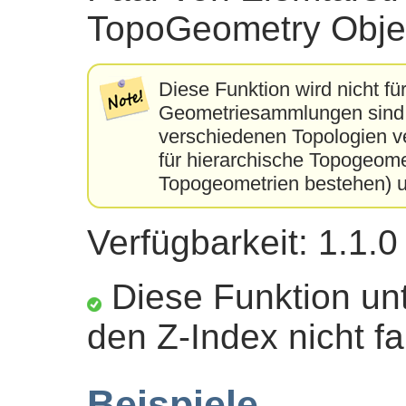
TopoGeometry Objek
Diese Funktion wird nicht fü
Geometriesammlungen sind.
verschiedenen Topologien ve
für hierarchische Topogeome
Topogeometrien bestehen) un
Verfügbarkeit: 1.1.0
Diese Funktion unt
den Z-Index nicht fa
Beispiele