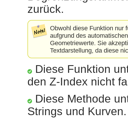
zurück.
Obwohl diese Funktion nur für
aufgrund des automatischen
Geometriewerte. Sie akzepti
Textdarstellung, da diese n
Diese Funktion unt
den Z-Index nicht fa
Diese Methode unte
Strings und Kurven.