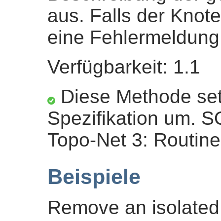
aus. Falls der Knoten
eine Fehlermeldun
Verfügbarkeit: 1.1
Diese Methode set
Spezifikation um. 
Topo-Net 3: Routine
Beispiele
Remove an isolated 