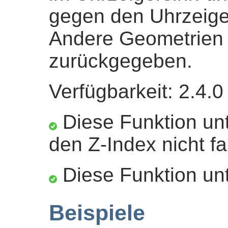
gegen den Uhrzeiger
Andere Geometrien
zurückgegeben.
Verfügbarkeit: 2.4.0
Diese Funktion unt
den Z-Index nicht fa
Diese Funktion unt
Beispiele