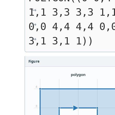
1,1 3,3 3,3 1,
0,0 4,4 4,4 0,0
3,1 3,1 1))
Figure