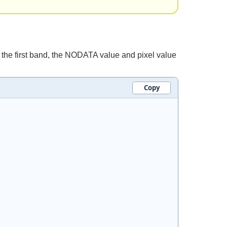
 the first band, the NODATA value and pixel value
Copy