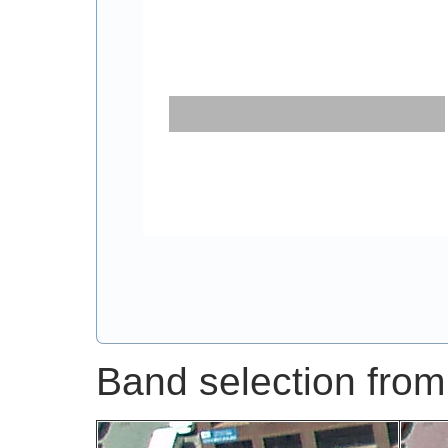
Band selection from 